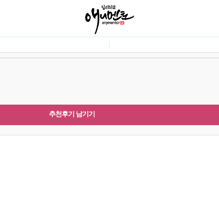
추천후기 남기기