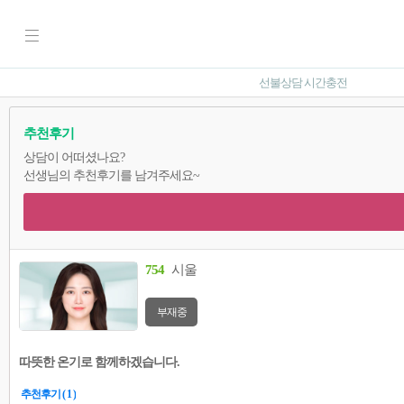
선불상담 시간충전
추천후기
상담이 어떠셨나요?
선생님의 추천후기를 남겨주세요~
754
시울
부재중
따뜻한 온기로 함께하겠습니다.
추천후기 ( 1 )