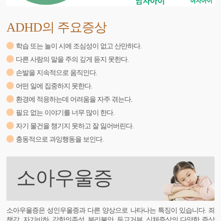
ADHD의 주요증상
학습 또는 놀이 시에 조심성이 없고 산만하다.
다른 사람의 말을 주의 깊게 듣지 못한다.
손발을 지속적으로 움직인다.
어떤 일에 집중하지 못한다.
환경에 적응하는데 어려움을 자주 겪는다.
필요 없는 이야기를 너무 많이 한다.
자기 물건을 챙기지 못하고 잘 잃어버린다.
충동적으로 과잉행동을 보인다.
소아우울증
소아우울증은 성인우울증과 다른 양상으로 나타나는 특징이 있습니다. 죄
책감, 자기비하, 강한의존성, 분리불안, 등교거부, 신체증상의 다양한 증상