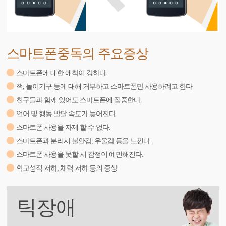
스마트폰중독의 주요증상
스마트폰에 대한 애착이 강하다.
책, 놀이기구 등에 대해 거부하고 스마트폰만 사용하려고 한다
친구들과 함께 있어도 스마트폰에 집중한다.
언어 및 행동 발달 속도가 늦어진다.
스마트폰 사용을 자제 할 수 없다.
스마트폰과 분리시 불안감, 우울감 등을 느낀다.
스마트폰 사용을 못할 시 감정이 예민해진다.
학교성적 저하, 체력 저하 등의 증상
틱장애