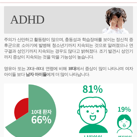
ADHD
주의가 산만하고 활동량이 많으며, 충동성과 학습장애를 보이는 정신적 증
후군으로 소아기에 발병해 청소년기까지 지속되는 것으로 알려졌으나 연
구결과 성인기까지 지속되는 경우도 많다고 밝혀졌다. 조기 발견시 성인기
까지 증상이 지속되는 것을 막을 가능성이 높습니다.
영유아 또는 20대~80대 연령에 비해
10대
에서 증상이 많이 나타나며 여자
아이들 보다
남자 아이들
에게 더 많이 나타납니다.