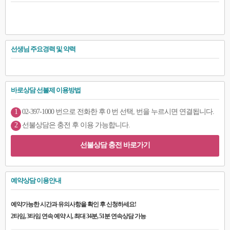
선생님 주요경력 및 약력
바로상담 선불제 이용방법
1
02-397-1000 번으로 전화한 후 0 번 선택, 번을 누르시면 연결됩니다.
2
선불상담은 충전 후 이용 가능합니다.
선불상담 충전 바로가기
예약상담 이용안내
예약가능한 시간과 유의사항을 확인 후 신청하세요!
2타임, 3타임 연속 예약 시, 최대 34분, 51분 연속상담 가능