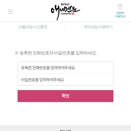
상담권
이용안내
선불상담 시간충전
예약상담 이용하기
※ 등록한 전화번호와 비밀번호를 입력하세요.
확인