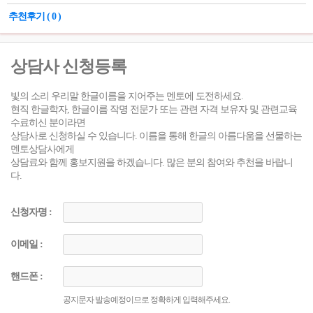
추천후기 ( 0 )
상담사 신청등록
빛의 소리 우리말 한글이름을 지어주는 멘토에 도전하세요.
현직 한글학자, 한글이름 작명 전문가 또는 관련 자격 보유자 및 관련교육
수료히신 분이라면
상담사로 신청하실 수 있습니다. 이름을 통해 한글의 아름다움을 선물하는
멘토상담사에게
상담료와 함께 홍보지원을 하겠습니다. 많은 분의 참여와 추천을 바랍니
다.
신청자명 :
이메일 :
핸드폰 :
공지문자 발송예정이므로 정확하게 입력해주세요.