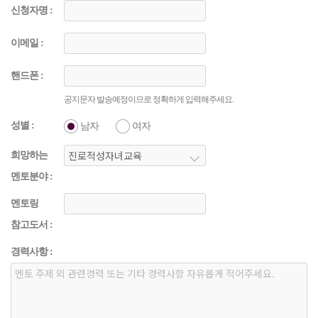
신청자명 :
이메일 :
핸드폰 :
공지문자 발송예정이므로 정확하게 입력해주세요.
성별 :
남자
여자
희망하는
멘토분야 :
멘토링
참고도서 :
경력사항 :